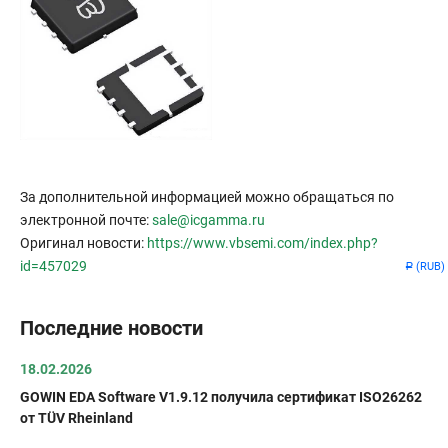
За дополнительной информацией можно обращаться по
электронной почте:
sale@icgamma.ru
Оригинал новости:
https://www.vbsemi.com/index.php?
id=457029
(RUB)
Р
Последние новости
18.02.2026
GOWIN EDA Software V1.9.12 получила сертификат ISO26262
от TÜV Rheinland