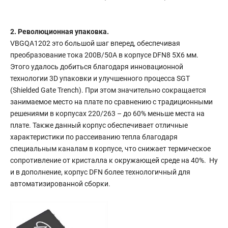
2. Революционная упаковка.
VBGQA1202 это большой шаг вперед, обеспечивая
преобразование тока 200В/50А в корпусе DFN8 5X6 мм.
Этого удалось добиться благодаря инновационной
технологии 3D упаковки и улучшенного процесса SGT
(Shielded Gate Trench). При этом значительно сокращается
занимаемое место на плате по сравнению с традиционными
решениями в корпусах 220/263 – до 60% меньше места на
плате. Также данный корпус обеспечивает отличные
характеристики по рассеиванию тепла благодаря
специальным каналам в корпусе, что снижает термическое
сопротивление от кристалла к окружающей среде на 40%. Ну
и в дополнение, корпус DFN более технологичный для
автоматизированной сборки.