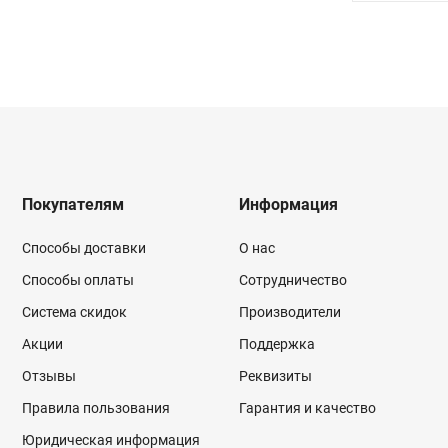
Покупателям
Информация
Способы доставки
О нас
Способы оплаты
Сотрудничество
Система скидок
Производители
Акции
Поддержка
Отзывы
Реквизиты
Правила пользования
Гарантия и качество
Юридическая информация