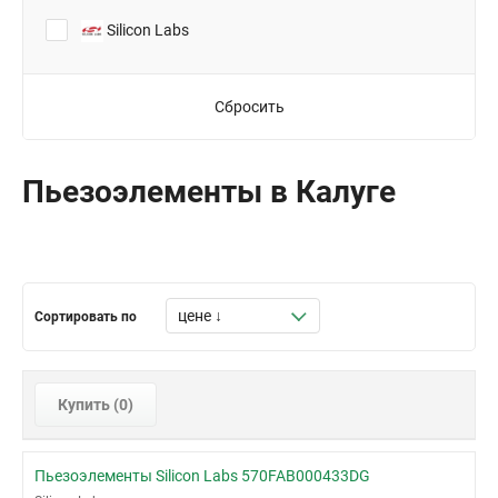
Silicon Labs
Сбросить
Пьезоэлементы в Калуге
Сортировать по
Купить (
0
)
Пьезоэлементы Silicon Labs 570FAB000433DG