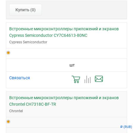
Купить (
0
)
Встроенные микроконтроллеры приложений и экранов
Cypress Semiconductor CY7C64613-80NC
Cypress Semiconductor
шт
Связаться
Встроенные микроконтроллеры приложений и экранов
Chrontel CH7318C-BF-TR
Chrontel
(RUB)
Р