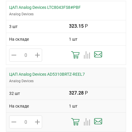
ЦАП Analog Devices LTC8043FS8#PBF
Analog Devices
323.15
Р
3 шт
На складе
1 шт
ЦАП Analog Devices AD5310BRTZ-REEL7
Analog Devices
327.28
Р
32 шт
На складе
1 шт