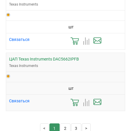
Texas Instruments
шт
Связаться
ЦАП Texas Instruments DAC5662IPFB
Texas Instruments
шт
Связаться
1
2
3