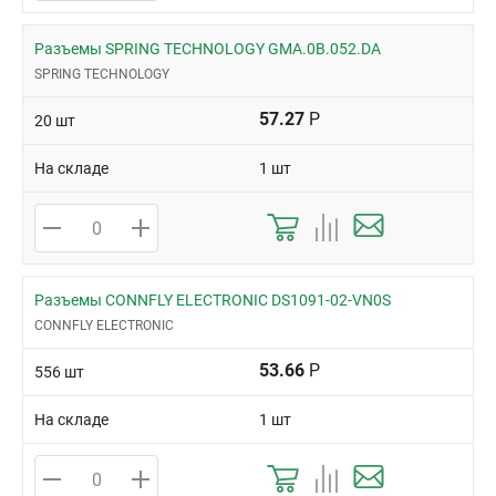
Разъемы SPRING TECHNOLOGY GMA.0B.052.DA
SPRING TECHNOLOGY
57.27
Р
20 шт
На складе
1 шт
Разъемы CONNFLY ELECTRONIC DS1091-02-VN0S
CONNFLY ELECTRONIC
53.66
Р
556 шт
На складе
1 шт