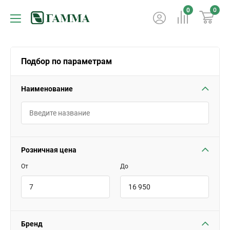
0
0
Подбор по параметрам
Наименование
Розничная цена
От
До
Бренд