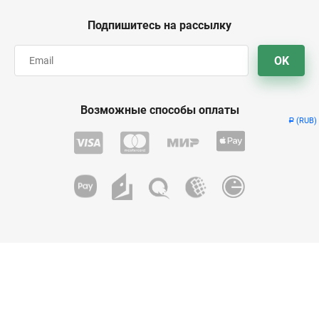
Подпишитесь на рассылку
OK
Возможные способы оплаты
(RUB)
Р