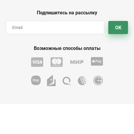
Подпишитесь на рассылку
OK
Возможные способы оплаты