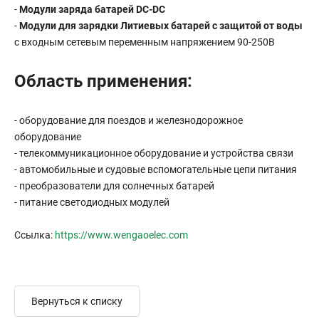
-
Модули заряда батарей DC-DC
-
Модули для зарядки Литиевых батарей с защитой от воды
с входным сетевым переменным напряжением 90-250В
Область применения:
- оборудование для поездов и железнодорожное
оборудование
- телекоммуникационное оборудование и устройства связи
- автомобильные и судовые вспомогательные цепи питания
- преобразователи для солнечных батарей
- питание светодиодных модулей
Ссылка:
https://www.wengaoelec.com
Вернуться к списку