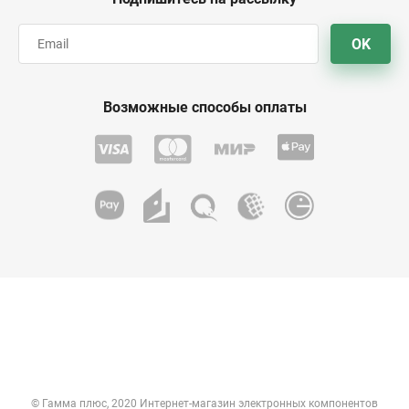
OK
Возможные способы оплаты
© Гамма плюс, 2020 Интернет-магазин электронных компонентов