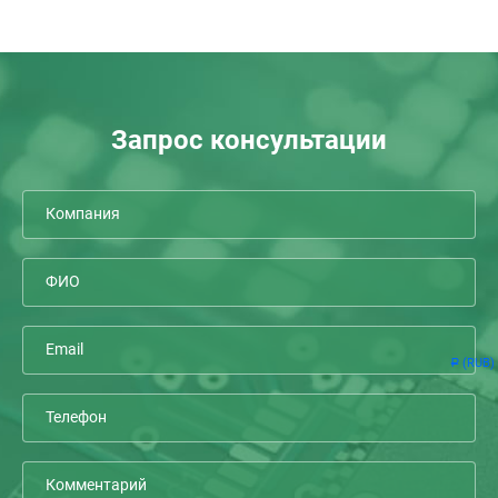
Запрос консультации
(RUB)
Р