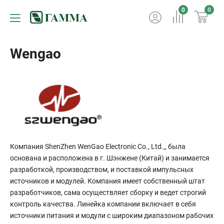
0
0
Wengao
Компания ShenZhen WenGao Electronic Co., Ltd.,, была
основана и расположена в г. Шэнжене (Китай) и занимается
разработкой, производством, и поставкой импульсных
источников и модулей. Компания имеет собственный штат
разработчиков, сама осуществляет сборку и ведет строгий
контроль качества. Линейка компании включает в себя
источники питания и модули с широким диапазоном рабочих