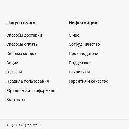
Покупателям
Информация
Способы доставки
О нас
Способы оплаты
Сотрудничество
Система скидок
Производители
Акции
Поддержка
Отзывы
Реквизиты
Правила пользования
Гарантия и качество
Юридическая информация
Контакты
+7 (81378) 54-653,