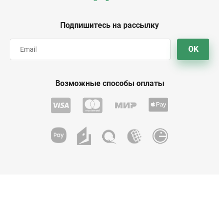
Подпишитесь на рассылку
OK
Возможные способы оплаты