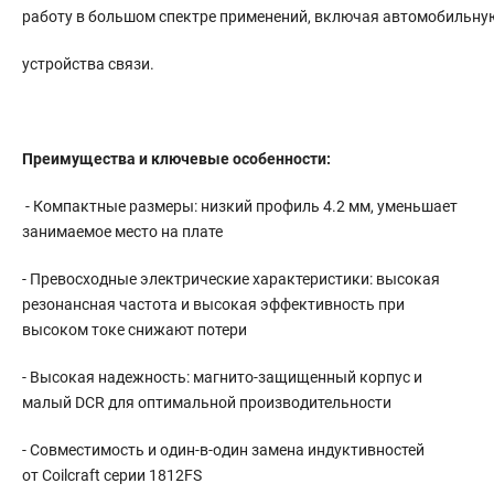
работу в большом спектре применений, включая автомобильн
устройства связи.
Преимущества и ключевые особенности:
- Компактные размеры: низкий профиль 4.2 мм, уменьшает
занимаемое место на плате
- Превосходные электрические характеристики: высокая
резонансная частота и высокая эффективность при
высоком токе снижают потери
- Высокая надежность: магнито-защищенный корпус и
малый DCR для оптимальной производительности
- Совместимость и один-в-один замена индуктивностей
от Coilcraft серии 1812FS