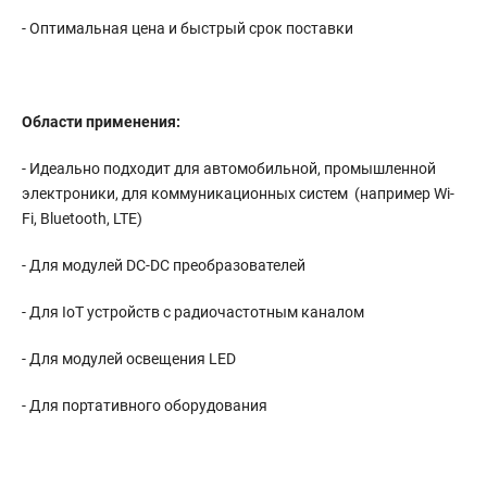
- Оптимальная цена и быстрый срок поставки
Области применения:
- Идеально подходит для автомобильной, промышленной
электроники, для коммуникационных систем (например Wi-
Fi, Bluetooth, LTE)
- Для модулей DC-DC преобразователей
- Для IoT устройств с радиочастотным каналом
- Для модулей освещения LED
- Для портативного оборудования